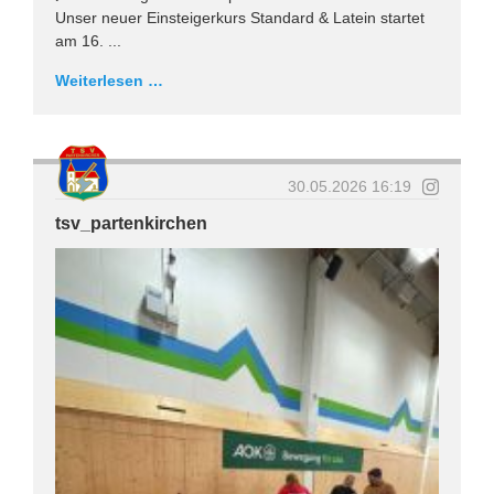
Unser neuer Einsteigerkurs Standard & Latein startet
am 16. ...
Weiterlesen …
30.05.2026 16:19
tsv_partenkirchen