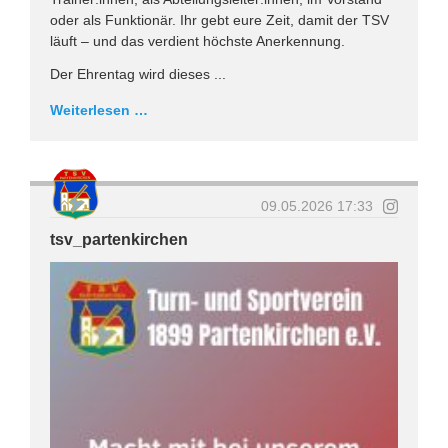
oder als Funktionär. Ihr gebt eure Zeit, damit der TSV
läuft – und das verdient höchste Anerkennung.
Der Ehrentag wird dieses ...
Weiterlesen …
09.05.2026 17:33
tsv_partenkirchen