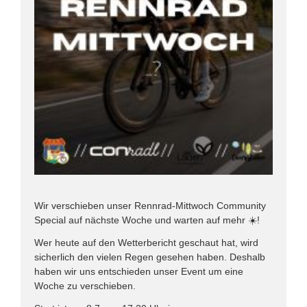
Wir verschieben unser Rennrad-Mittwoch Community
Special auf nächste Woche und warten auf mehr ☀️!
Wer heute auf den Wetterbericht geschaut hat, wird
sicherlich den vielen Regen gesehen haben. Deshalb
haben wir uns entschieden unser Event um eine
Woche zu verschieben.