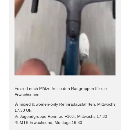
Es sind noch Plätze frei in den Radgruppen für die
Erwachsenen.
🚴 mixed & women-only Rennradausfahrten, Mittwochs
17:30 Uhr
🚴 Jugendgruppe Rennrad +10J., Mittwochs 17:30
🚵 MTB Erwachsene, Montags 16:30