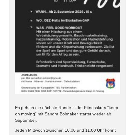
Es geht in die nächste Runde -- der Fitnesskurs "keep
on moving" mit Sandra Bohnaker startet wieder ab
September.
Jeden Mittwoch zwischen 10.00 und 11.00 Uhr könnt