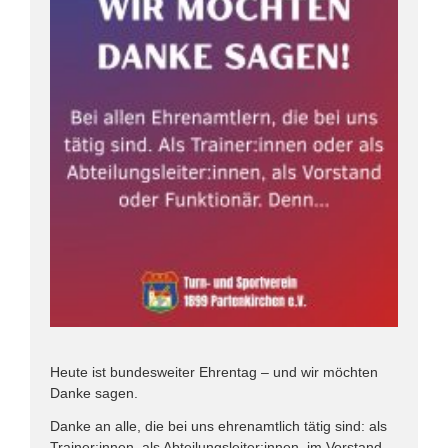
Heute ist bundesweiter Ehrentag – und wir möchten
Danke sagen.
Danke an alle, die bei uns ehrenamtlich tätig sind: als
Trainer:innen, als Abteilungsleiter:innen, im Vorstand