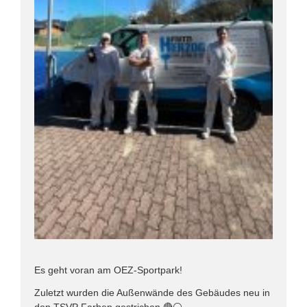
Es geht voran am OEZ-Sportpark!
Zuletzt wurden die Außenwände des Gebäudes neu in