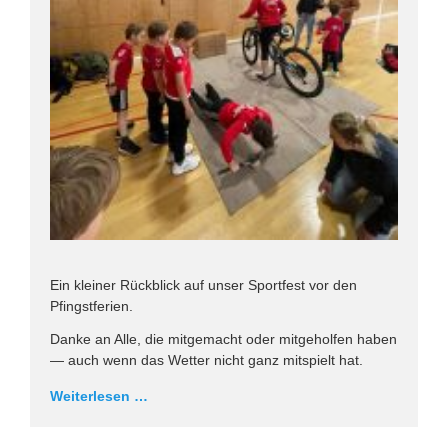
Ein kleiner Rückblick auf unser Sportfest vor den
Pfingstferien.
Danke an Alle, die mitgemacht oder mitgeholfen haben
— auch wenn das Wetter nicht ganz mitspielt hat.
Weiterlesen …