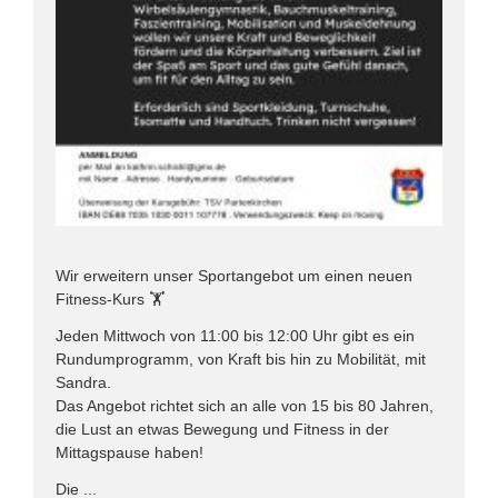
Wir erweitern unser Sportangebot um einen neuen
Fitness-Kurs 🏋️
Jeden Mittwoch von 11:00 bis 12:00 Uhr gibt es ein
Rundumprogramm, von Kraft bis hin zu Mobilität, mit
Sandra.
Das Angebot richtet sich an alle von 15 bis 80 Jahren,
die Lust an etwas Bewegung und Fitness in der
Mittagspause haben!
Die ...