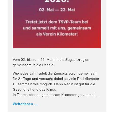
Vom 02. bis zum 22. Mai tritt die Zugspitzregion
gemeinsam in die Pedale!
Wie jedes Jahr radelt die Zugspitzregion gemeinsam
für 21 Tage und versucht dabei so viele Radlkilometer
zu sammeln wie möglich. Denn Radln ist gut für die
Gesundheit und das Klima.
In Teams können gemeinsam Kilometer gesammelt ...
Weiterlesen …