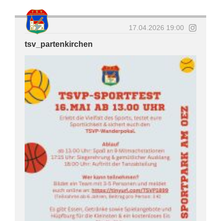
17.04.2026 19:00
tsv_partenkirchen