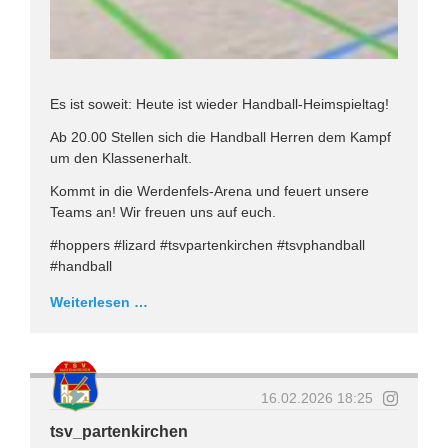
Es ist soweit: Heute ist wieder Handball-Heimspieltag!
Ab 20.00 Stellen sich die Handball Herren dem Kampf
um den Klassenerhalt.
Kommt in die Werdenfels-Arena und feuert unsere
Teams an! Wir freuen uns auf euch.
#hoppers #lizard #tsvpartenkirchen #tsvphandball
#handball
Weiterlesen …
16.02.2026 18:25
tsv_partenkirchen