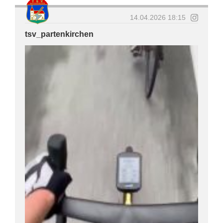
14.04.2026 18:15
tsv_partenkirchen