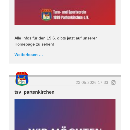
Alle Infos für den 19.6. gibts jetzt auf unserer
Homepage zu sehen!
Weiterlesen …
23.05.2026 17:33
tsv_partenkirchen