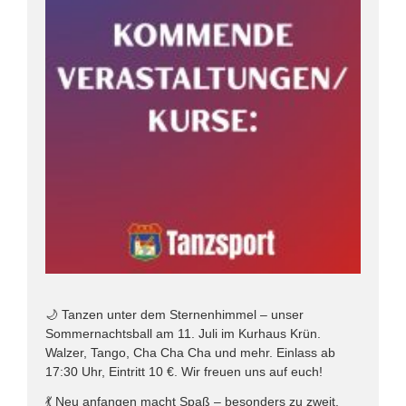
🌙 Tanzen unter dem Sternenhimmel – unser
Sommernachtsball am 11. Juli im Kurhaus Krün.
Walzer, Tango, Cha Cha Cha und mehr. Einlass ab
17:30 Uhr, Eintritt 10 €. Wir freuen uns auf euch!
💃 Neu anfangen macht Spaß – besonders zu zweit.