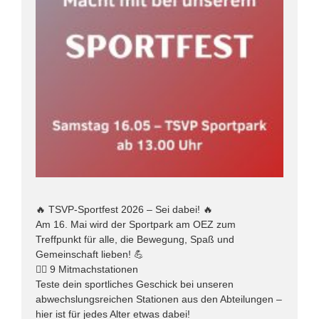
🔥 TSVP-Sportfest 2026 – Sei dabei! 🔥
Am 16. Mai wird der Sportpark am OEZ zum
Treffpunkt für alle, die Bewegung, Spaß und
Gemeinschaft lieben! 💪
🏃‍♂️ 9 Mitmachstationen
Teste dein sportliches Geschick bei unseren
abwechslungsreichen Stationen aus den Abteilungen –
hier ist für jedes Alter etwas dabei!