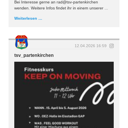
Bei Interesse gerne an rad@tsv-partenkirchen
wenden. Weitere Infos findet ihr in einem unserer ...
Weiterlesen …
12.04.2026 16:59
tsv_partenkirchen