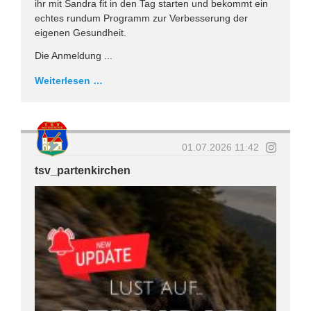
ihr mit Sandra fit in den Tag starten und bekommt ein
echtes rundum Programm zur Verbesserung der
eigenen Gesundheit.
Die Anmeldung ...
Weiterlesen …
01.07.2026 11:42
tsv_partenkirchen