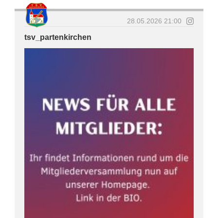
28.05.2026 21:00
tsv_partenkirchen