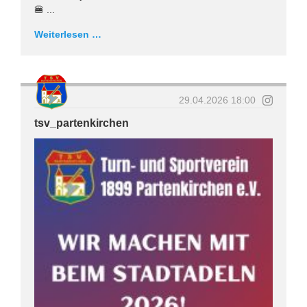
🍔 ...
Weiterlesen …
29.04.2026 18:00
tsv_partenkirchen