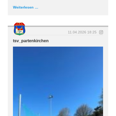
Weiterlesen …
11.04.2026 18:25
tsv_partenkirchen