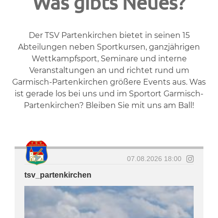
Was gibts Neues?
Der TSV Partenkirchen bietet in seinen 15
Abteilungen neben Sportkursen, ganzjährigen
Wettkampfsport, Seminare und interne
Veranstaltungen an und richtet rund um
Garmisch-Partenkirchen größere Events aus. Was
ist gerade los bei uns und im Sportort Garmisch-
Partenkirchen? Bleiben Sie mit uns am Ball!
07.08.2026 18:00
tsv_partenkirchen