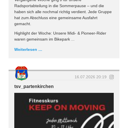
Radsportabteilung in die Sommerpause – und die
haben sich alle nochmal richtig verdient. Jede Gruppe
hat zum Abschluss eine gemeinsame Ausfahrt
gemacht.
Highlight der Woche: Unsere Midi- & Pioneer-Rider
waren gemeinsam im Bikepark ...
Weiterlesen …
16.07.2026 20:19
tsv_partenkirchen