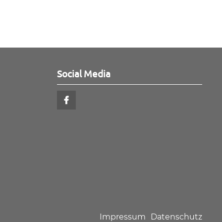
Social Media
Impressum
Datenschutz