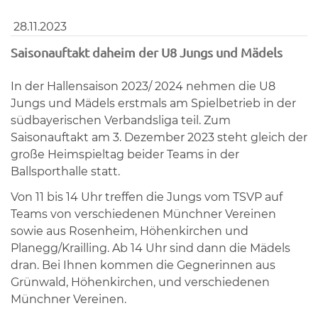
28.11.2023
Saisonauftakt daheim der U8 Jungs und Mädels
In der Hallensaison 2023/ 2024 nehmen die U8
Jungs und Mädels erstmals am Spielbetrieb in der
südbayerischen Verbandsliga teil. Zum
Saisonauftakt am 3. Dezember 2023 steht gleich der
große Heimspieltag beider Teams in der
Ballsporthalle statt.
Von 11 bis 14 Uhr treffen die Jungs vom TSVP auf
Teams von verschiedenen Münchner Vereinen
sowie aus Rosenheim, Höhenkirchen und
Planegg/Krailling. Ab 14 Uhr sind dann die Mädels
dran. Bei Ihnen kommen die Gegnerinnen aus
Grünwald, Höhenkirchen, und verschiedenen
Münchner Vereinen.