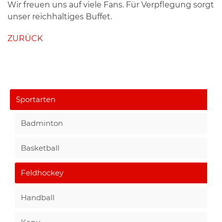
Wir freuen uns auf viele Fans. Für Verpflegung sorgt
unser reichhaltiges Buffet.
ZURÜCK
Sportarten
Badminton
Basketball
Feldhockey
Handball