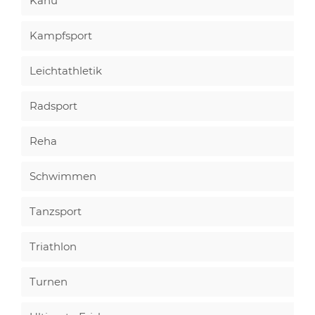
Kanu
Kampfsport
Leichtathletik
Radsport
Reha
Schwimmen
Tanzsport
Triathlon
Turnen