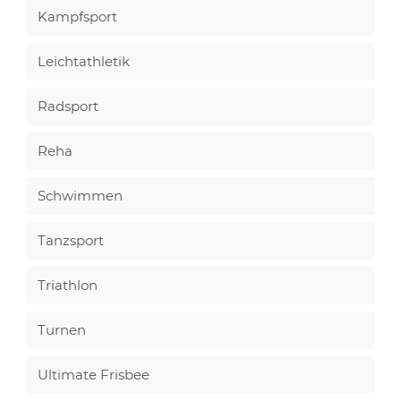
Kampfsport
Leichtathletik
Radsport
Reha
Schwimmen
Tanzsport
Triathlon
Turnen
Ultimate Frisbee