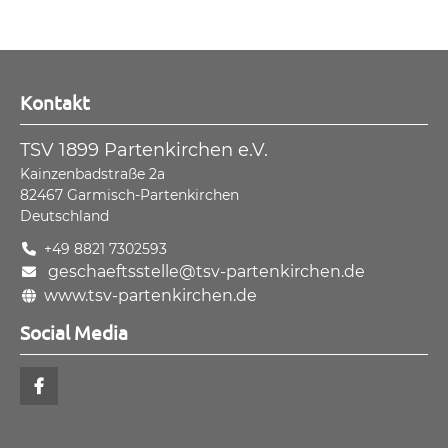
Kontakt
TSV 1899 Partenkirchen e.V.
Kainzenbadstraße 2a
82467
Garmisch-Partenkirchen
Deutschland
+49 8821 7302593
geschaeftsstelle@tsv-partenkirchen.de
www.tsv-partenkirchen.de
Social Media