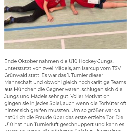
Ende Oktober nahmen die U10 Hockey-Jungs,
unterstützt von zwei Mädels, am Isarcup vom TSV
Grünwald statt. Es war das 1. Turnier dieser
Mannschaft und obwohl gleich hochkarätige Teams
aus München die Gegner waren, schlugen sich die
Jungs und Mädels sehr gut. Voller Motivation
gingen sie in jedes Spiel, auch wenn die Torhüter oft
hinter sich greifen mussten. Um so größer war da
natürlich die Freude über das erste erzielte Tor. Die
U10 hat nun Turnierluft geschnuppert und kann es