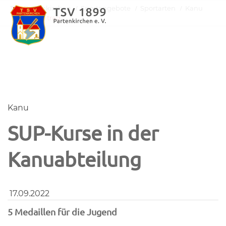
TSV Partenkirchen
Sportangebote
Sportarten
Kanu
Newsbeitrag
Kanu
SUP-Kurse in der
Kanuabteilung
17.09.2022
5 Medaillen für die Jugend