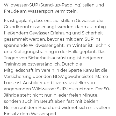
Wildwasser-SUP (Stand-up-Paddling) teilen und
Freude am Wassersport vermitteln.
Es ist geplant, dass erst auf stillem Gewässer die
Grundkenntnisse erlangt werden, dann auf ruhig
fließendem Gewässer Erfahrung und Sicherheit
gesammelt werden, bevor es mit dem SUP ins
spannende Wildwasser geht. Im Winter ist Technik
und Kräftigungstraining in der Halle geplant. Das
Tragen von Sicherheitsausrüstung ist bei jedem
Training selbstverständlich. Durch die
Mitgliedschaft im Verein in der Sparte Kanu ist die
Versicherung über den BLSV gewährleistet. Marco
Loose ist Ausbilder und Lizenzaussteller von
angehenden Wildwasser SUP-Instructoren. Der 50-
Jährige steht nicht nur in jeder freien Minute,
sondern auch im Berufsleben fest mit beiden
Beinen auf dem Board und widmet sich mit vollem
Einsatz dem Wassersport.