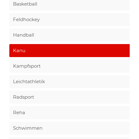
Basketball
Feldhockey
Handball
Kanu
Kampfsport
Leichtathletik
Radsport
Reha
Schwimmen