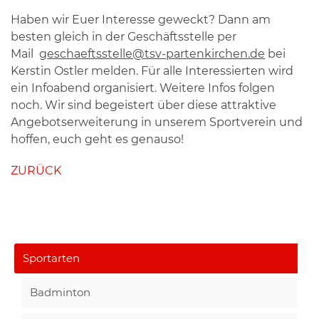
Haben wir Euer Interesse geweckt? Dann am
besten gleich in der Geschäftsstelle per
Mail
geschaeftsstelle@tsv-partenkirchen.de
bei
Kerstin Ostler melden. Für alle Interessierten wird
ein Infoabend organisiert. Weitere Infos folgen
noch. Wir sind begeistert über diese attraktive
Angebotserweiterung in unserem Sportverein und
hoffen, euch geht es genauso!
ZURÜCK
Sportarten
Badminton